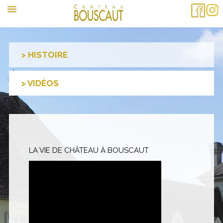
HISTOIRE
VIDÉOS
LA VIE DE CHÂTEAU À BOUSCAUT