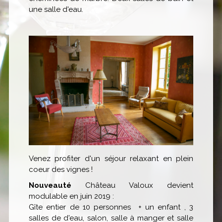
une salle d'eau.
Venez profiter d'un séjour relaxant en plein
coeur des vignes !
Nouveauté
Château Valoux devient
modulable en juin 2019 :
Gîte entier de 10 personnes + un enfant , 3
salles de d'eau, salon, salle à manger et salle